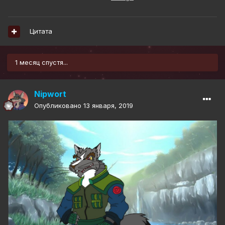
Цитата
1 месяц спустя...
Nipwort
Опубликовано
13 января, 2019