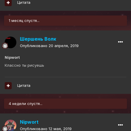
Цитата
1 месяц спустя...
Шершень Волк
Опубликовано
20 апреля, 2019
Nipwort
Классно ты рисуешь
Цитата
4 недели спустя...
Nipwort
Опубликовано
12 мая, 2019