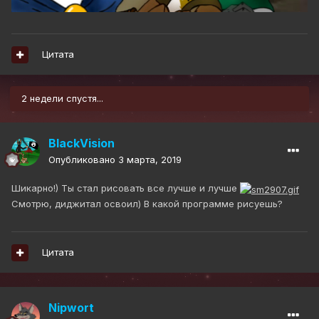
Цитата
2 недели спустя...
BlackVision
Опубликовано
3 марта, 2019
Шикарно!) Ты стал рисовать все лучше и лучше
Смотрю, диджитал освоил) В какой программе рисуешь?
Цитата
Nipwort