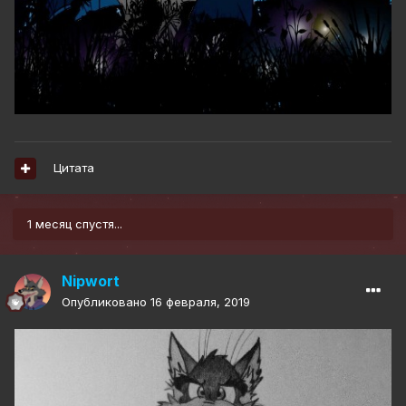
Цитата
1 месяц спустя...
Nipwort
Опубликовано
16 февраля, 2019