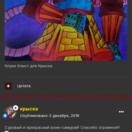
Клуни Хлыст для Крыски.
Цитата
крыска
Опубликовано
3 декабря, 2018
Суровый и прекрасный воин-самурай! Спасибо огромное!!!