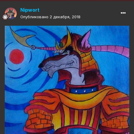
Nipwort
Опубликовано
2 декабря, 2018