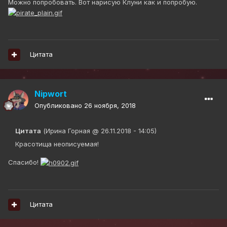
Можно попробовать. Вот нарисую Клуни как и попробую.
Цитата
Nipwort
Опубликовано
26 ноября, 2018
Цитата
(Ирина Горная @ 26.11.2018 - 14:05)
Красотища неописуемая!
Спасибо!
Цитата