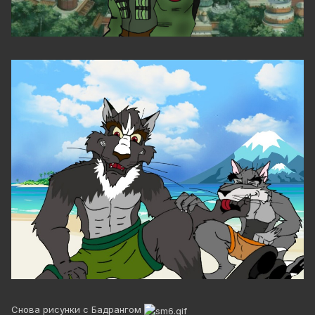
Снова рисунки с Бадрангом