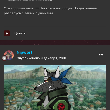
Эта хорошая тема))))) Наверное попробую. Но для начала
разберусь с этими лучниками
Цитата
Nipwort
Опубликовано
9 декабря, 2018