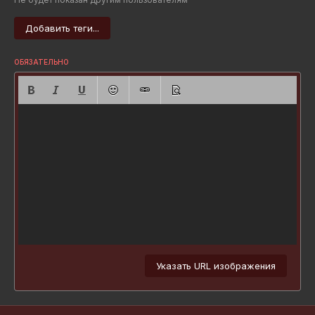
Добавить теги...
ОБЯЗАТЕЛЬНО
Указать URL изображения