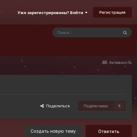
Регистрация
Уже зарегистрированы? Войти
Активность
Поделиться
Подписчики
0
Создать новую тему
Ответить