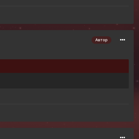
Автор