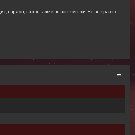
ит, пардон, на кое-какие пошлые мысли! Но всё равно