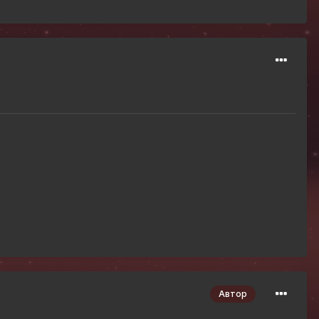
Автор