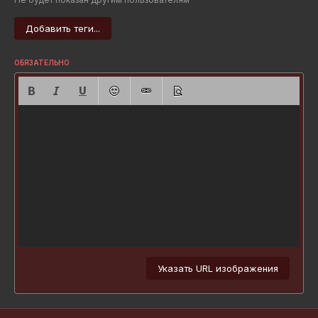
Добавить теги...
ОБЯЗАТЕЛЬНО
Указать URL изображения