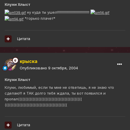
Клуни Хлыст
ну куда ты ушел!!!!!!!!!!!!!!!!!!!!!!!!!!!!!!!!!!!!!
*горько плачет*
Цитата
крыска
Опубликовано
9 октября, 2004
Клуни Хлыст
Клуни, любимый, если ты мне не ответишь, я не знаю что
сделаю!!! я ТАК долго тебя ждала, ты вот появился и
пропал((((((((((((((((((((((((((((((((((((((((((((
(((((((((((((((((((((((((((((((((((((((((((
Цитата