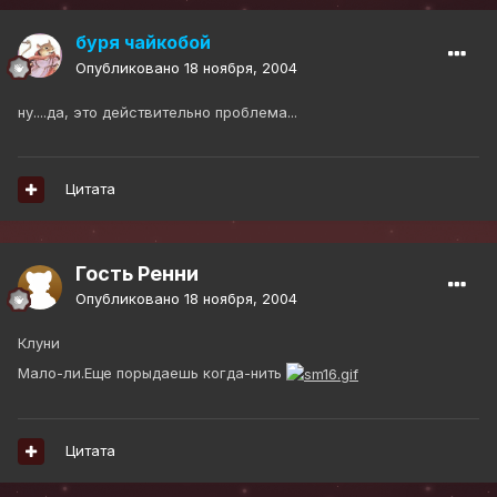
буря чайкобой
Опубликовано
18 ноября, 2004
ну....да, это действительно проблема...
Цитата
Гость Ренни
Опубликовано
18 ноября, 2004
Клуни
Мало-ли.Еще порыдаешь когда-нить
Цитата