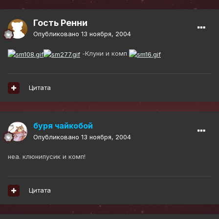
Гость Ренни
Опубликовано
13 ноября, 2004
-Клуни и комп
Цитата
буря чайкобой
Опубликовано
13 ноября, 2004
неа. клюнипусик и комп!
Цитата