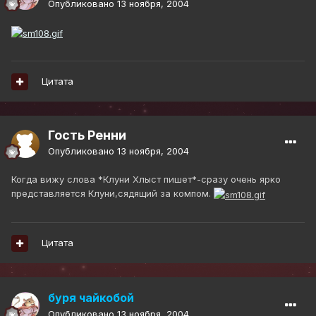
Опубликовано
13 ноября, 2004
Цитата
Гость Ренни
Опубликовано
13 ноября, 2004
Когда вижу слова *Клуни Хлыст пишет*-сразу очень ярко
представляется Клуни,сядящий за компом.
Цитата
буря чайкобой
Опубликовано
13 ноября, 2004