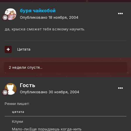
буря чайкобой
Опубликовано
18 ноября, 2004
да, крыска сможет тебя всякому научить.
Цитата
2 недели спустя...
Гость
Опубликовано
30 ноября, 2004
Ренни пишет:
цитата
Клуни
Мало-ли.Еще порыдаешь когда-нить