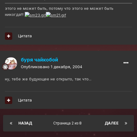
этого не может быть, потому что этого не может быть
никогда!!!
Цитата
буря чайкобой
Опубликовано
1 декабря, 2004
ну, тебе же будующее не открыто, так что...
Цитата
НАЗАД
Страница 2 из 8
ДАЛЕЕ