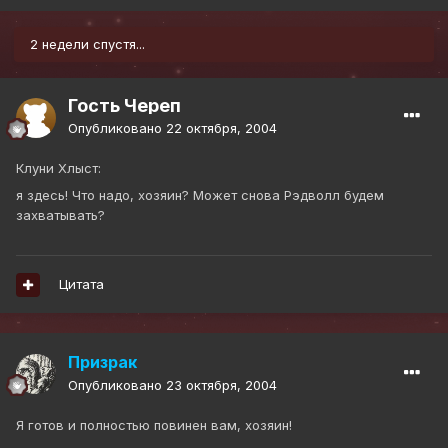
2 недели спустя...
Гость Череп
Опубликовано
22 октября, 2004
Клуни Хлыст:
я здесь! Что надо, хозяин? Может снова Рэдволл будем
захватывать?
Цитата
Призрак
Опубликовано
23 октября, 2004
Я готов и полностью повинен вам, хозяин!