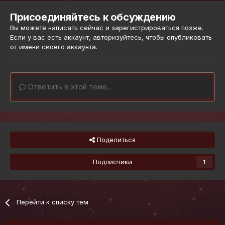
Присоединяйтесь к обсуждению
Вы можете написать сейчас и зарегистрироваться позже.
Если у вас есть аккаунт,
авторизуйтесь
, чтобы опубликовать
от имени своего аккаунта.
Ответить в этой теме...
Поделиться
Подписчики
1
Перейти к списку тем