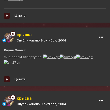
Цитата
крыска
Опубликовано
9 октября, 2004
Клуни Хлыст
ты в своем репертуаре!
Цитата
крыска
Опубликовано
9 октября, 2004