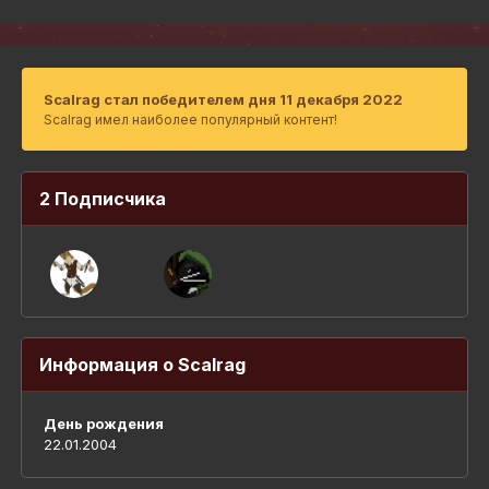
Scalrag стал победителем дня 11 декабря 2022
Scalrag имел наиболее популярный контент!
2 Подписчика
Информация о Scalrag
День рождения
22.01.2004