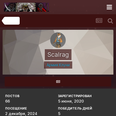
Главная
Scalrag
Армия Клуни
ПОСТОВ
ЗАРЕГИСТРИРОВАН
66
5 июня, 2020
ПОСЕЩЕНИЕ
ПОБЕДИТЕЛЬ ДНЕЙ
2 декабря, 2024
5