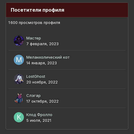
Посетители профиля
1 600 просмотров профиля
Мастер
7 февраля, 2023
Меланхолический кот
14 января, 2023
LostGhost
20 ноября, 2022
Слэгар
17 октября, 2022
Клод Фролло
5 июля, 2021