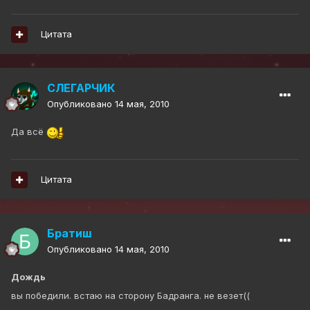
Цитата
СЛЕГАРЧИК
Опубликовано
14 мая, 2010
Да всё
Цитата
Братиш
Опубликовано
14 мая, 2010
Дождь
вы победили. встаю на сторону Бадранга. не везет((