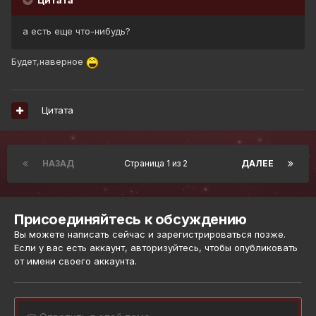
а есть еще что-нибудь?
Будет,наверное
Цитата
НАЗАД
Страница 1 из 2
ДАЛЕЕ
Присоединяйтесь к обсуждению
Вы можете написать сейчас и зарегистрироваться позже.
Если у вас есть аккаунт,
авторизуйтесь
, чтобы опубликовать
от имени своего аккаунта.