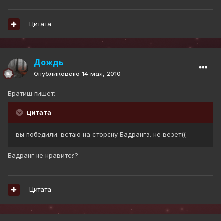
Цитата
Дождь
Опубликовано
14 мая, 2010
Братиш пишет:
Цитата
вы победили. встаю на сторону Бадранга. не везет((
Бадранг не нравится?
Цитата