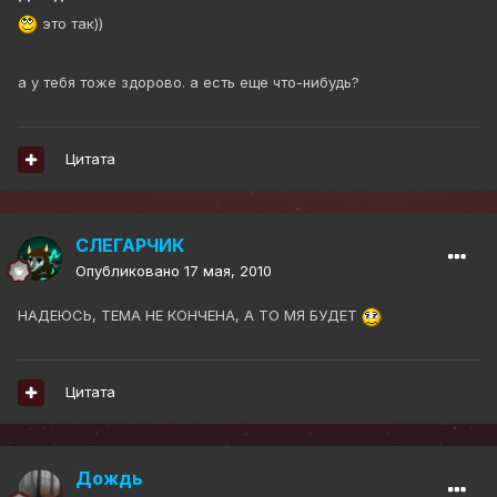
это так))
а у тебя тоже здорово. а есть еще что-нибудь?
Цитата
СЛЕГАРЧИК
Опубликовано
17 мая, 2010
НАДЕЮСЬ, ТЕМА НЕ КОНЧЕНА, А ТО МЯ БУДЕТ
Цитата
Дождь