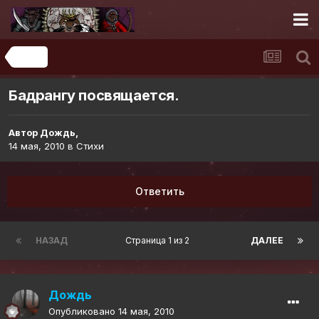
Стихи
Бадрангу посвящается.
Автор
Дождь
,
14 мая, 2010
в
Стихи
Ответить
НАЗАД
Страница 1 из 2
ДАЛЕЕ
Дождь
Опубликовано
14 мая, 2010