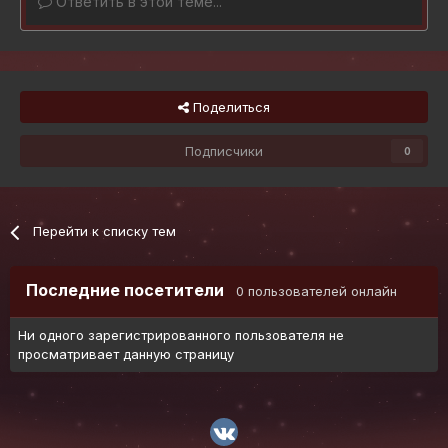
Ответить в этой теме...
Поделиться
Подписчики
0
Перейти к списку тем
Последние посетители
0 пользователей онлайн
Ни одного зарегистрированного пользователя не
просматривает данную страницу