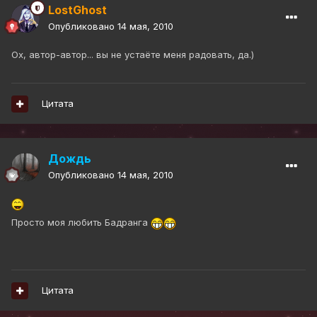
LostGhost
Опубликовано
14 мая, 2010
Ох, автор-автор... вы не устаёте меня радовать, да.)
Цитата
Дождь
Опубликовано
14 мая, 2010
Просто моя любить Бадранга
Цитата