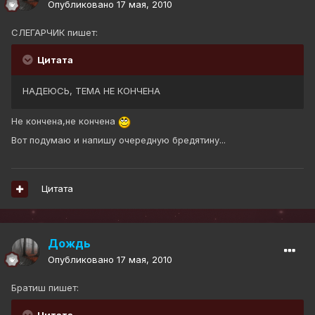
Опубликовано
17 мая, 2010
СЛЕГАРЧИК пишет:
Цитата
НАДЕЮСЬ, ТЕМА НЕ КОНЧЕНА
Не кончена,не кончена
Вот подумаю и напишу очередную бредятину...
Цитата
Дождь
Опубликовано
17 мая, 2010
Братиш пишет:
Цитата