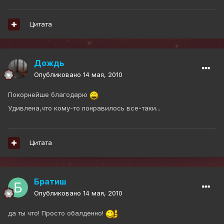
Цитата
Дождь
Опубликовано
14 мая, 2010
Покорнейше благодарю
Удивлена,что кому-то понравилось все-таки...
Цитата
Братиш
Опубликовано
14 мая, 2010
да ты что! Просто обалденно!