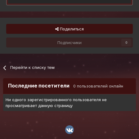
Поделиться
Подписчики
0
Перейти к списку тем
Последние посетители
0 пользователей онлайн
Ни одного зарегистрированного пользователя не
просматривает данную страницу