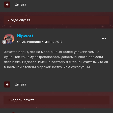
Цитата
2 года спустя...
Nipwort
Опубликовано
4 июня, 2017
Хочется верит, что на море он был более удачлив чем на
суше, так как ему потребовалось довольно много времени
чтоб взять Рэдволл. Именно поэтому я склонен считать, что он
в большей степени морской вояка, чем сухопутный.
Цитата
3 недели спустя...