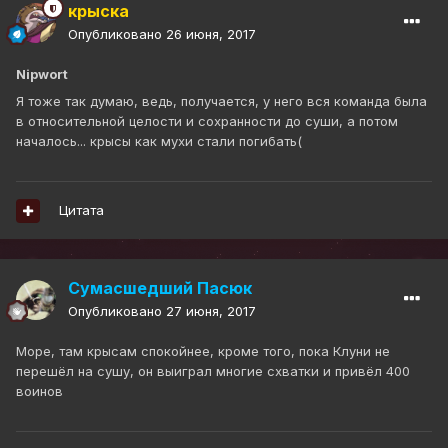
крыска
Опубликовано
26 июня, 2017
Nipwort
Я тоже так думаю, ведь, получается, у него вся команда была
в относительной целости и сохранности до суши, а потом
началось... крысы как мухи стали погибать(
Цитата
Сумасшедший Пасюк
Опубликовано
27 июня, 2017
Море, там крысам спокойнее, кроме того, пока Клуни не
перешёл на сушу, он выиграл многие схватки и привёл 400
воинов