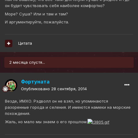
он будет чувствовать себя наиболее комфортно?
Море? Суша? Или и там и там?
И аргументируйте, пожалуйста.
Цитата
2 месяца спустя...
Фортуната
Опубликовано
28 сентября, 2014
Везде, ИМХО. Рэдволл он не взял, но упоминаются
разоренные города и селения. И имеются намеки на морские
похождения.
Жаль, но мало мы знаем о его прошлом.