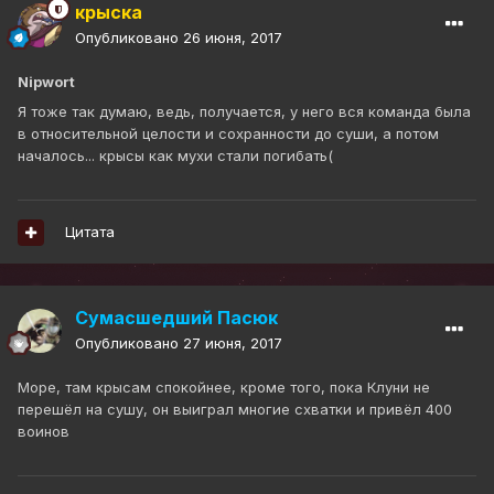
крыска
Опубликовано
26 июня, 2017
Nipwort
Я тоже так думаю, ведь, получается, у него вся команда была
в относительной целости и сохранности до суши, а потом
началось... крысы как мухи стали погибать(
Цитата
Сумасшедший Пасюк
Опубликовано
27 июня, 2017
Море, там крысам спокойнее, кроме того, пока Клуни не
перешёл на сушу, он выиграл многие схватки и привёл 400
воинов