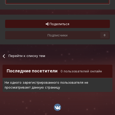
Поделиться
Подписчики
0
Перейти к списку тем
Последние посетители
0 пользователей онлайн
Ни одного зарегистрированного пользователя не
просматривает данную страницу