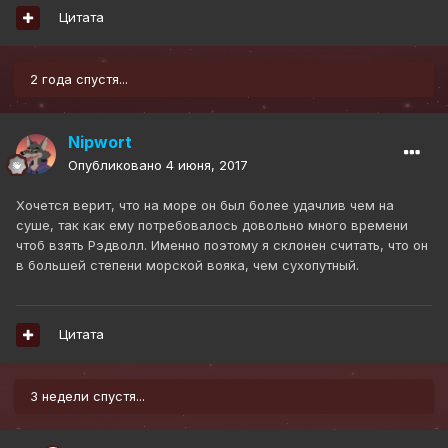
Цитата
2 года спустя...
Nipwort
Опубликовано
4 июня, 2017
Хочется верит, что на море он был более удачлив чем на
суше, так как ему потребовалось довольно много времени
чтоб взять Рэдволл. Именно поэтому я склонен считать, что он
в большей степени морской вояка, чем сухопутный.
Цитата
3 недели спустя...