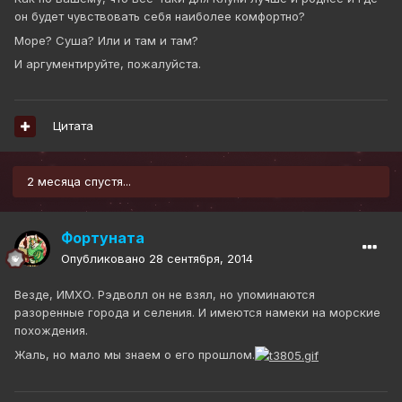
он будет чувствовать себя наиболее комфортно?
Море? Суша? Или и там и там?
И аргументируйте, пожалуйста.
Цитата
2 месяца спустя...
Фортуната
Опубликовано
28 сентября, 2014
Везде, ИМХО. Рэдволл он не взял, но упоминаются
разоренные города и селения. И имеются намеки на морские
похождения.
Жаль, но мало мы знаем о его прошлом.