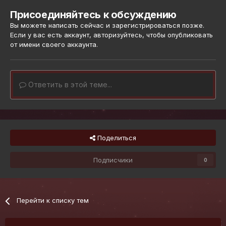
Присоединяйтесь к обсуждению
Вы можете написать сейчас и зарегистрироваться позже.
Если у вас есть аккаунт,
авторизуйтесь
, чтобы опубликовать
от имени своего аккаунта.
Ответить в этой теме...
Поделиться
Подписчики
0
Перейти к списку тем