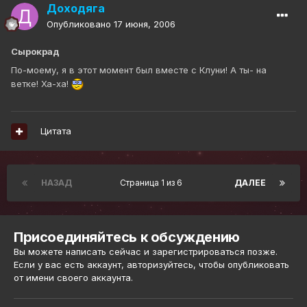
Доходяга
Опубликовано
17 июня, 2006
Сырокрад
По-моему, я в этот момент был вместе с Клуни! А ты- на
ветке! Ха-ха!
Цитата
НАЗАД
Страница 1 из 6
ДАЛЕЕ
Присоединяйтесь к обсуждению
Вы можете написать сейчас и зарегистрироваться позже.
Если у вас есть аккаунт,
авторизуйтесь
, чтобы опубликовать
от имени своего аккаунта.