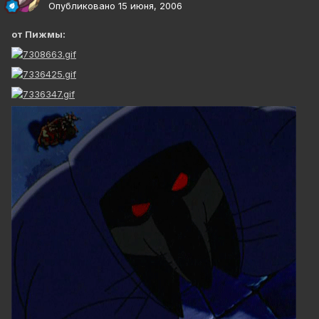
Опубликовано
15 июня, 2006
от Пижмы: