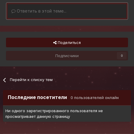
Ответить в этой теме...
Поделиться
Подписчики
0
Перейти к списку тем
Последние посетители
0 пользователей онлайн
Ни одного зарегистрированного пользователя не
просматривает данную страницу