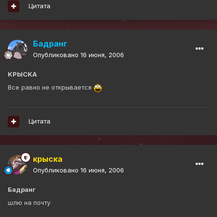
Цитата
Бадранг
Опубликовано
16 июня, 2006
KPbICKA
Все равно не открывается
Цитата
крыска
Опубликовано
16 июня, 2006
Бадранг
шлю на почту