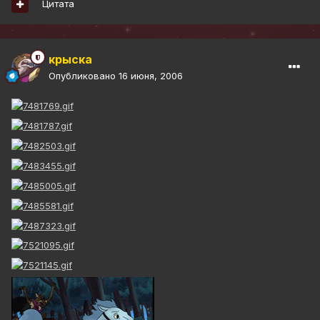
Цитата
крыска
Опубликовано
16 июня, 2006