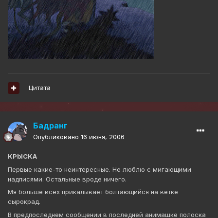
Цитата
Бадранг
Опубликовано
16 июня, 2006
KPbICKA
Первые какие-то неинтересные. Не люблю с мигающими
надписями. Остальные вроде ничего.
Мя больше всех прикалывает болтающийся на ветке
сырокрад.
В предпоследнем сообщении в последней анимашке полоска