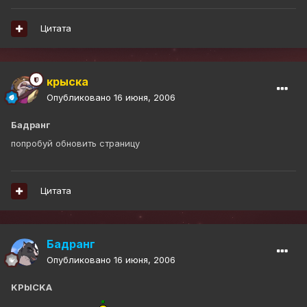
Цитата
крыска
Опубликовано
16 июня, 2006
Бадранг
попробуй обновить страницу
Цитата
Бадранг
Опубликовано
16 июня, 2006
KPbICKA