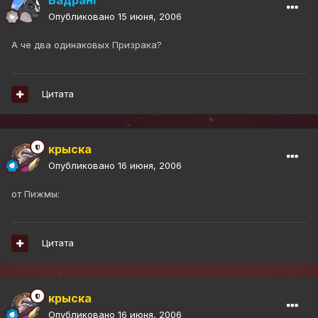
Бадранг
Опубликовано
15 июня, 2006
А че два одинаковых Призрака?
Цитата
крыска
Опубликовано
16 июня, 2006
от Пижмы:
Цитата
крыска
Опубликовано
16 июня, 2006