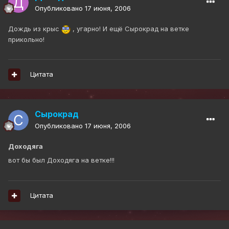
Опубликовано
17 июня, 2006
Дождь из крыс
, угарно! И ещё Сырокрад на ветке
прикольно!
Цитата
Сырокрад
Опубликовано
17 июня, 2006
Доходяга
вот бы был Доходяга на ветке!!!
Цитата