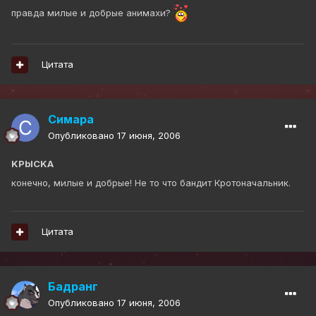
правда милые и добрые анимахи?
Цитата
Симара
Опубликовано
17 июня, 2006
KPbICKA
конечно, милые и добрые! Не то что бандит Кротоначальник.
Цитата
Бадранг
Опубликовано
17 июня, 2006