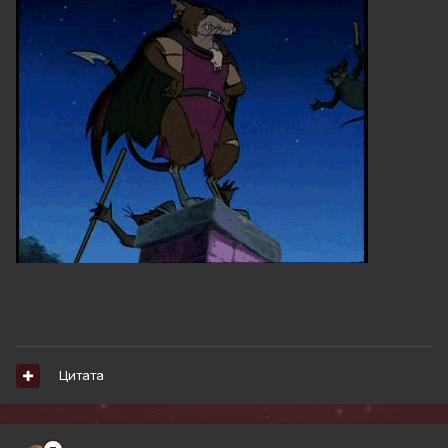
Цитата