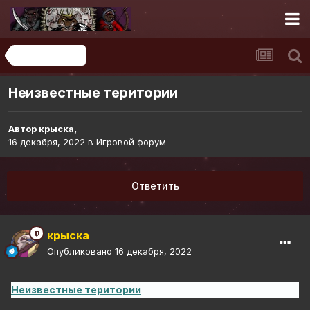
Игровой форум
Неизвестные територии
Автор
крыска
,
16 декабря, 2022
в
Игровой форум
Ответить
крыска
Опубликовано
16 декабря, 2022
Неизвестные територии