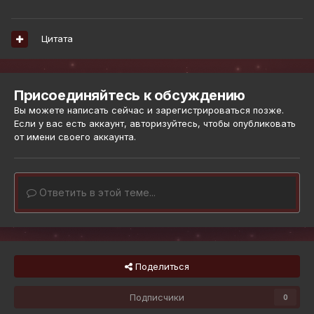
Цитата
Присоединяйтесь к обсуждению
Вы можете написать сейчас и зарегистрироваться позже.
Если у вас есть аккаунт,
авторизуйтесь
, чтобы опубликовать
от имени своего аккаунта.
Ответить в этой теме...
Поделиться
Подписчики
0