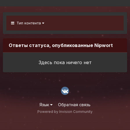
Тип контента
Ответы статуса, опубликованные Nipwort
Здесь пока ничего нет
Язык
Обратная связь
Powered by Invision Community