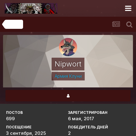
Главная
Nipwort
Армия Клуни
ПОСТОВ
ЗАРЕГИСТРИРОВАН
699
6 мая, 2017
ПОСЕЩЕНИЕ
ПОБЕДИТЕЛЬ ДНЕЙ
3 сентября, 2025
2