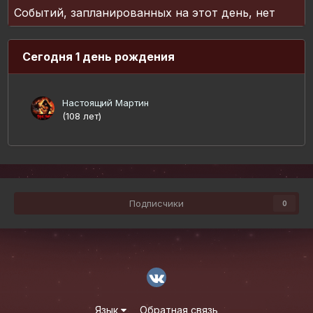
Событий, запланированных на этот день, нет
Сегодня 1 день рождения
Настоящий Мартин
(108 лет)
Подписчики
0
Язык
Обратная связь