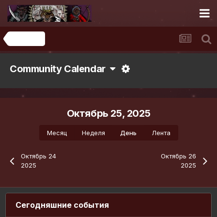
Календарь
Community Calendar
Октябрь 25, 2025
Месяц
Неделя
День
Лента
Октябрь 24
Октябрь 26
2025
2025
Сегодняшние события